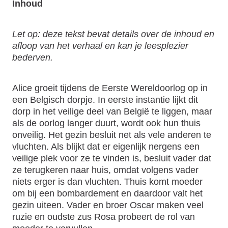
Inhoud
Let op: deze tekst bevat details over de inhoud en
afloop van het verhaal en kan je leesplezier
bederven.
Alice groeit tijdens de Eerste Wereldoorlog op in
een Belgisch dorpje. In eerste instantie lijkt dit
dorp in het veilige deel van België te liggen, maar
als de oorlog langer duurt, wordt ook hun thuis
onveilig. Het gezin besluit net als vele anderen te
vluchten. Als blijkt dat er eigenlijk nergens een
veilige plek voor ze te vinden is, besluit vader dat
ze terugkeren naar huis, omdat volgens vader
niets erger is dan vluchten. Thuis komt moeder
om bij een bombardement en daardoor valt het
gezin uiteen. Vader en broer Oscar maken veel
ruzie en oudste zus Rosa probeert de rol van