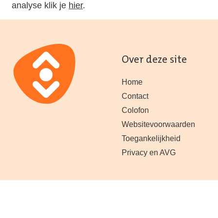
analyse klik je
hier
.
Over deze site
Home
Contact
Colofon
Websitevoorwaarden
Toegankelijkheid
Privacy en AVG