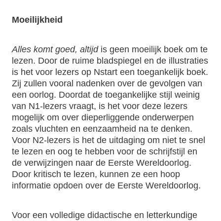
Moeilijkheid
Alles komt goed, altijd
is geen moeilijk boek om te
lezen. Door de ruime bladspiegel en de illustraties
is het voor lezers op Nstart een toegankelijk boek.
Zij zullen vooral nadenken over de gevolgen van
een oorlog. Doordat de toegankelijke stijl weinig
van N1-lezers vraagt, is het voor deze lezers
mogelijk om over dieperliggende onderwerpen
zoals vluchten en eenzaamheid na te denken.
Voor N2-lezers is het de uitdaging om niet te snel
te lezen en oog te hebben voor de schrijfstijl en
de verwijzingen naar de Eerste Wereldoorlog.
Door kritisch te lezen, kunnen ze een hoop
informatie opdoen over de Eerste Wereldoorlog.
Voor een volledige didactische en letterkundige