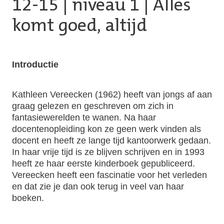
12-15
|
niveau 1
| Alles
komt goed, altijd
Introductie
Kathleen Vereecken (1962) heeft van jongs af aan
graag gelezen en geschreven om zich in
fantasiewerelden te wanen. Na haar
docentenopleiding kon ze geen werk vinden als
docent en heeft ze lange tijd kantoorwerk gedaan.
In haar vrije tijd is ze blijven schrijven en in 1993
heeft ze haar eerste kinderboek gepubliceerd.
Vereecken heeft een fascinatie voor het verleden
en dat zie je dan ook terug in veel van haar
boeken.