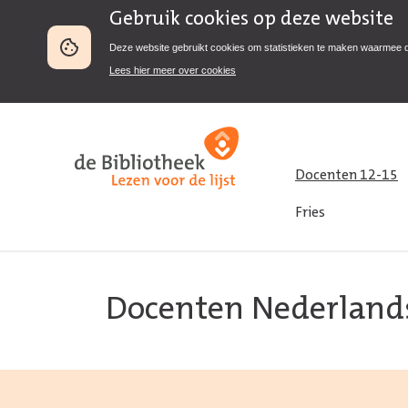
Gebruik cookies op deze website
Deze website gebruikt cookies om statistieken te maken waarmee 
Lees hier meer over cookies
Docenten 12-15
Fries
Docenten Nederland