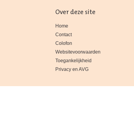
Over deze site
Home
Contact
Colofon
Websitevoorwaarden
Toegankelijkheid
Privacy en AVG