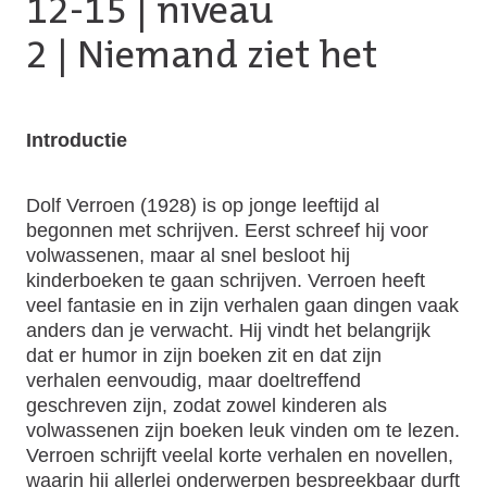
12-15
|
niveau
2
| Niemand ziet het
Introductie
Dolf Verroen (1928) is op jonge leeftijd al
begonnen met schrijven. Eerst schreef hij voor
volwassenen, maar al snel besloot hij
kinderboeken te gaan schrijven. Verroen heeft
veel fantasie en in zijn verhalen gaan dingen vaak
anders dan je verwacht. Hij vindt het belangrijk
dat er humor in zijn boeken zit en dat zijn
verhalen eenvoudig, maar doeltreffend
geschreven zijn, zodat zowel kinderen als
volwassenen zijn boeken leuk vinden om te lezen.
Verroen schrijft veelal korte verhalen en novellen,
waarin hij allerlei onderwerpen bespreekbaar durft