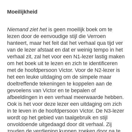
Moeilijkheid
Niemand ziet het
is geen moeilijk boek om te
lezen door de eenvoudige stijl die Verroen
hanteert, maar het feit dat het verhaal qua tijd ver
van de lezer afstaat en dat er weinig tempo in het
verhaal zit, zal het voor een N1-lezer lastig maken
om het boek uit te lezen en zich te identificeren
met de hoofdpersoon Victor. Voor de N2-lezer is
het een leuke uitdaging om de simpele maar
doeltreffende tekeningen te koppelen aan de
gevoelens van Victor en te bepalen of
afbeeldingen in een verhaal meerwaarde hebben.
Ook is het voor deze lezer een uitdaging om zich
in te leven in de hoofdpersoon Victor. De N3-lezer
wordt op het gebied van taalgebruik en stijl
onvoldoende uitgedaagd door dit verhaal. Zij
zouden de verdieping kunnen zoeken door na te