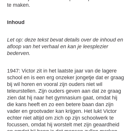
te maken.
Inhoud
Let op: deze tekst bevat details over de inhoud en
afloop van het verhaal en kan je leesplezier
bederven.
1947: Victor zit in het laatste jaar van de lagere
school en is een erg onzeker jongetje dat er graag
bij wil horen en vooral zijn ouders niet wil
teleurstellen. Zijn ouders geven aan dat ze graag
zien dat hij naar het gymnasium gaat, omdat hij
die kans heeft en zo een betere baan dan zijn
vader en grootvader kan krijgen. Het lukt Victor
echter niet altijd om zich op zijn schoolwerk te
focussen, omdat hij worstelt met zijn geaardheid