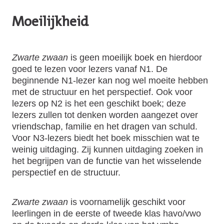
Moeilijkheid
Zwarte zwaan
is geen moeilijk boek en hierdoor
goed te lezen voor lezers vanaf N1. De
beginnende N1-lezer kan nog wel moeite hebben
met de structuur en het perspectief. Ook voor
lezers op N2 is het een geschikt boek; deze
lezers zullen tot denken worden aangezet over
vriendschap, familie en het dragen van schuld.
Voor N3-lezers biedt het boek misschien wat te
weinig uitdaging. Zij kunnen uitdaging zoeken in
het begrijpen van de functie van het wisselende
perspectief en de structuur.
Zwarte zwaan
is voornamelijk geschikt voor
leerlingen in de eerste of tweede klas havo/vwo