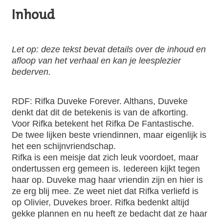
Inhoud
Let op: deze tekst bevat details over de inhoud en
afloop van het verhaal en kan je leesplezier
bederven.
RDF: Rifka Duveke Forever. Althans, Duveke
denkt dat dit de betekenis is van de afkorting.
Voor Rifka betekent het Rifka De Fantastische.
De twee lijken beste vriendinnen, maar eigenlijk is
het een schijnvriendschap.
Rifka is een meisje dat zich leuk voordoet, maar
ondertussen erg gemeen is. Iedereen kijkt tegen
haar op. Duveke mag haar vriendin zijn en hier is
ze erg blij mee. Ze weet niet dat Rifka verliefd is
op Olivier, Duvekes broer. Rifka bedenkt altijd
gekke plannen en nu heeft ze bedacht dat ze haar