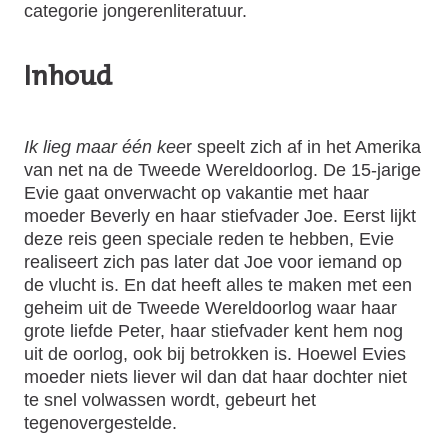
categorie jongerenliteratuur.
Inhoud
Ik lieg maar één kee
r speelt zich af in het Amerika
van net na de Tweede Wereldoorlog. De 15-jarige
Evie gaat onverwacht op vakantie met haar
moeder Beverly en haar stiefvader Joe. Eerst lijkt
deze reis geen speciale reden te hebben, Evie
realiseert zich pas later dat Joe voor iemand op
de vlucht is. En dat heeft alles te maken met een
geheim uit de Tweede Wereldoorlog waar haar
grote liefde Peter, haar stiefvader kent hem nog
uit de oorlog, ook bij betrokken is. Hoewel Evies
moeder niets liever wil dan dat haar dochter niet
te snel volwassen wordt, gebeurt het
tegenovergestelde.