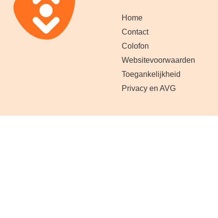
Home
Contact
Colofon
Websitevoorwaarden
Toegankelijkheid
Privacy en AVG