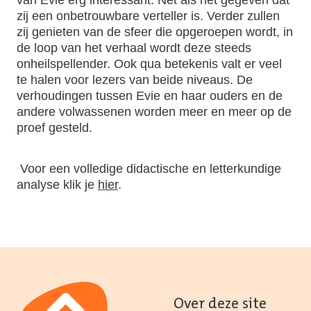
zij een onbetrouwbare verteller is. Verder zullen
zij genieten van de sfeer die opgeroepen wordt, in
de loop van het verhaal wordt deze steeds
onheilspellender. Ook qua betekenis valt er veel
te halen voor lezers van beide niveaus. De
verhoudingen tussen Evie en haar ouders en de
andere volwassenen worden meer en meer op de
proef gesteld.
Voor een volledige didactische en letterkundige
analyse klik je
hier
.
Over deze site