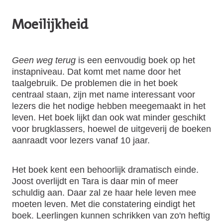
Moeilijkheid
Geen weg terug
is een eenvoudig boek op het
instapniveau. Dat komt met name door het
taalgebruik. De problemen die in het boek
centraal staan, zijn met name interessant voor
lezers die het nodige hebben meegemaakt in het
leven. Het boek lijkt dan ook wat minder geschikt
voor brugklassers, hoewel de uitgeverij de boeken
aanraadt voor lezers vanaf 10 jaar.
Het boek kent een behoorlijk dramatisch einde.
Joost overlijdt en Tara is daar min of meer
schuldig aan. Daar zal ze haar hele leven mee
moeten leven. Met die constatering eindigt het
boek. Leerlingen kunnen schrikken van zo'n heftig