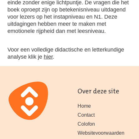
einde zonder enige lichtpuntje. De vragen die het
boek oproept zijn op betekenisniveau uitdagend
voor lezers op het instapniveau en N1. Deze
uitdagingen hebben meer te maken met
emotionele rijpheid dan met leesniveau.
Voor een volledige didactische en letterkundige
analyse klik je
hier
.
Over deze site
Home
Contact
Colofon
Websitevoorwaarden