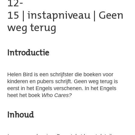
12-
15
|
instapniveau
| Geen
weg terug
Introductie
Helen Bird is een schrijfster die boeken voor
kinderen en pubers schrijft. Geen weg terug is
eerst in het Engels verschenen. In het Engels
heet het boek
Who Cares?
Inhoud