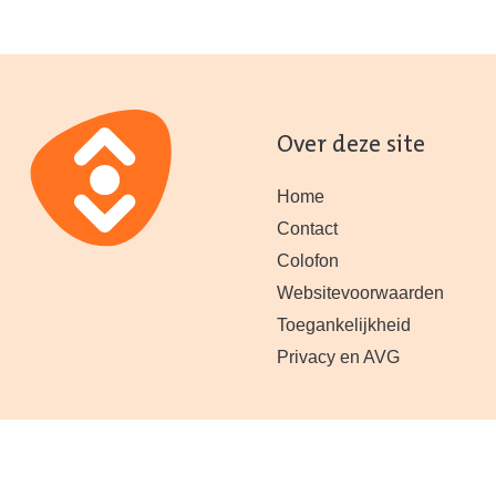
Over deze site
Home
Contact
Colofon
Websitevoorwaarden
Toegankelijkheid
Privacy en AVG