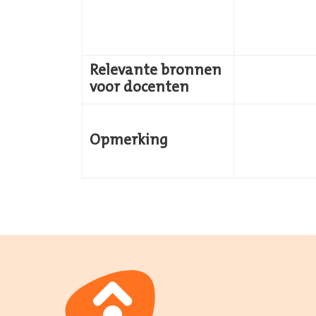
Relevante bronnen
voor docenten
Opmerking