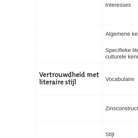
Interesses
Algemene ke
Specifieke lit
culturele ken
Vertrouwdheid met
Vocabulaire
literaire stijl
Zinsconstruct
Stijl