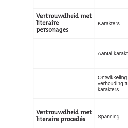
Vertrouwdheid met
literaire
Karakters
personages
Aantal karak
Ontwikkeling
verhouding 
karakters
Vertrouwdheid met
Spanning
literaire procedés