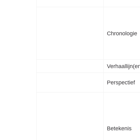
Chronologie
Verhaallijn(e
Perspectief
Betekenis