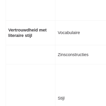
Vertrouwdheid met
Vocabulaire
literaire stijl
Zinsconstructies
Stijl