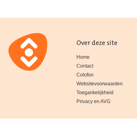
Over deze site
Home
Contact
Colofon
Websitevoorwaarden
Toegankelijkheid
Privacy en AVG