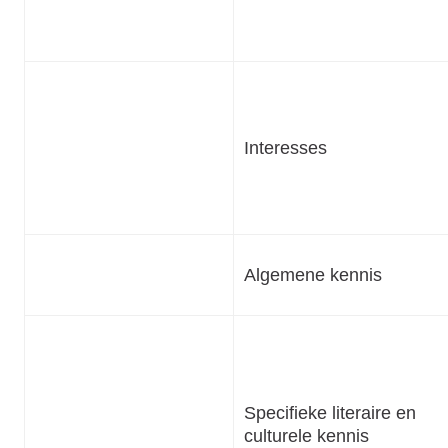
Interesses
Algemene kennis
Specifieke literaire en
culturele kennis