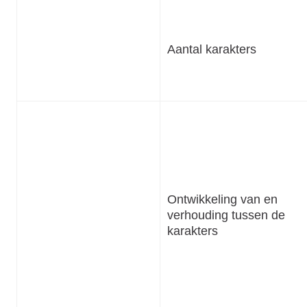
Aantal karakters
Ontwikkeling van en
verhouding tussen de
karakters