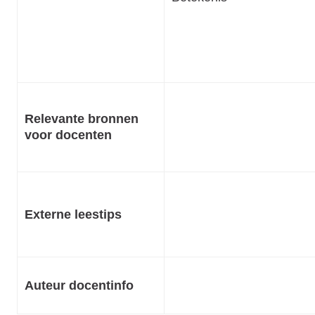
Relevante bronnen
voor docenten
Externe leestips
Auteur docentinfo