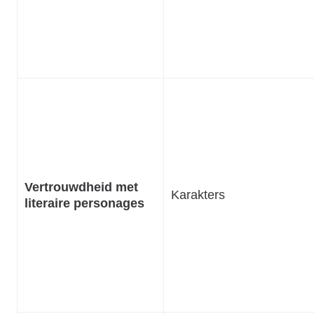
Vertrouwdheid met
Karakters
literaire personages