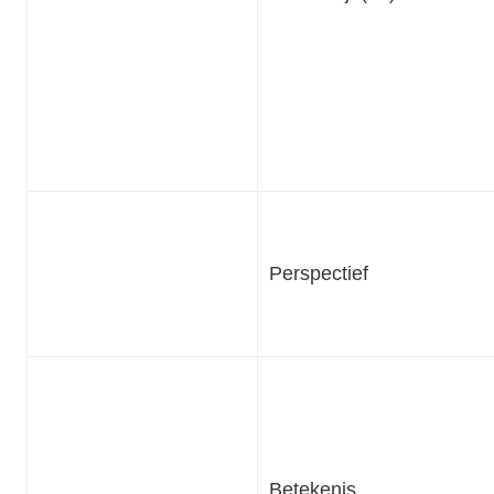
Perspectief
Betekenis