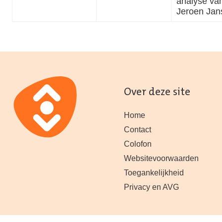
analyse va
Jeroen Jan
Over deze site
Home
Contact
Colofon
Websitevoorwaarden
Toegankelijkheid
Privacy en AVG