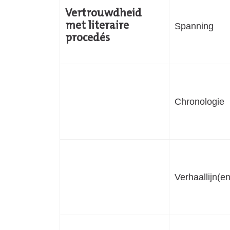
Vertrouwdheid
met literaire
Spanning
procedés
Chronologie
Verhaallijn(en