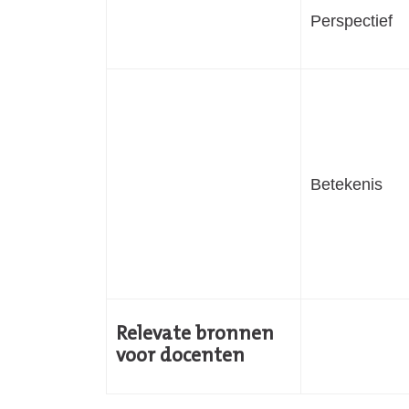
Perspectief
Betekenis
Relevate bronnen
voor docenten