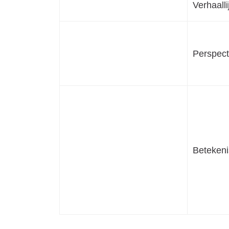
Verhaalli
Perspect
Betekeni