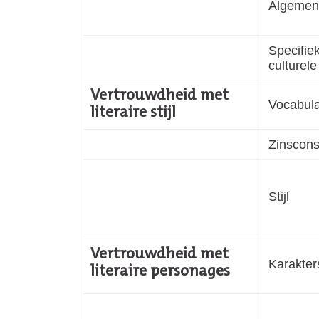
Algemen
Specifiek
culturele
Vertrouwdheid met
Vocabula
literaire stijl
Zinscons
Stijl
Vertrouwdheid met
Karakter
literaire personages