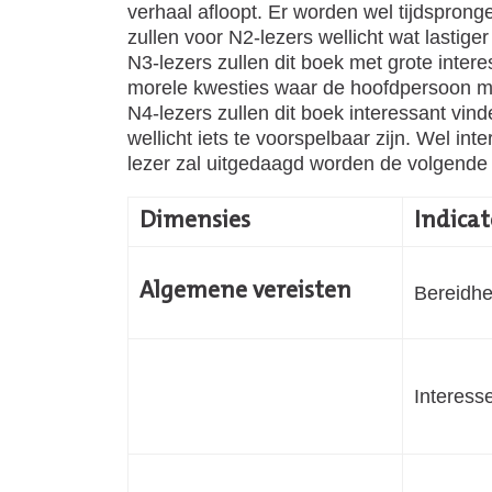
verhaal afloopt. Er worden wel tijdspro
zullen voor N2-lezers wellicht wat lastiger 
N3-lezers zullen dit boek met grote intere
morele kwesties waar de hoofdpersoon mee
N4-lezers zullen dit boek interessant vind
wellicht iets te voorspelbaar zijn. Wel 
lezer zal uitgedaagd worden de volgende 
Dimensies
Indica
Algemene vereisten
Bereidhe
Interess