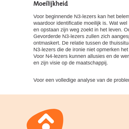
Moeilijkheid
Voor beginnende N3-lezers kan het belemm
waardoor identificatie moeilijk is. Wat we
en opstaan zijn weg zoekt in het leven. 
Gevorderde N3-lezers zullen zich aanges
ontmaskert. De relatie tussen de thuissit
N3-lezers die de ironie niet opmerken het
Voor N4-lezers kunnen allusies en de wer
en zijn visie op de maatschappij.
Voor een volledige analyse van de proble