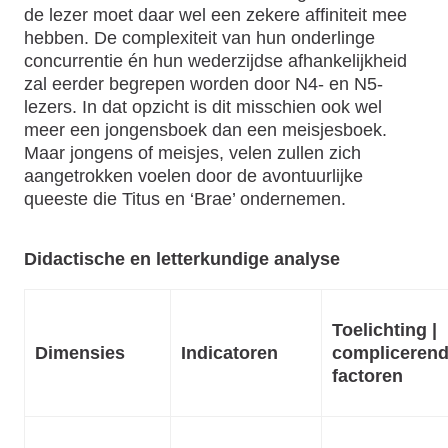
de lezer moet daar wel een zekere affiniteit mee
hebben. De complexiteit van hun onderlinge
concurrentie én hun wederzijdse afhankelijkheid
zal eerder begrepen worden door N4- en N5-
lezers. In dat opzicht is dit misschien ook wel
meer een jongensboek dan een meisjesboek.
Maar jongens of meisjes, velen zullen zich
aangetrokken voelen door de avontuurlijke
queeste die Titus en ‘Brae’ ondernemen.
Didactische en letterkundige analyse
Toelichting |
Dimensies
Indicatoren
compliceren
factoren