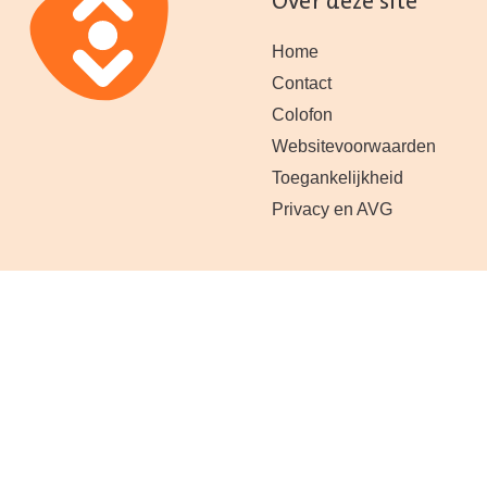
Over deze site
Home
Contact
Colofon
Websitevoorwaarden
Toegankelijkheid
Privacy en AVG