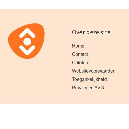
Over deze site
Home
Contact
Colofon
Websitevoorwaarden
Toegankelijkheid
Privacy en AVG