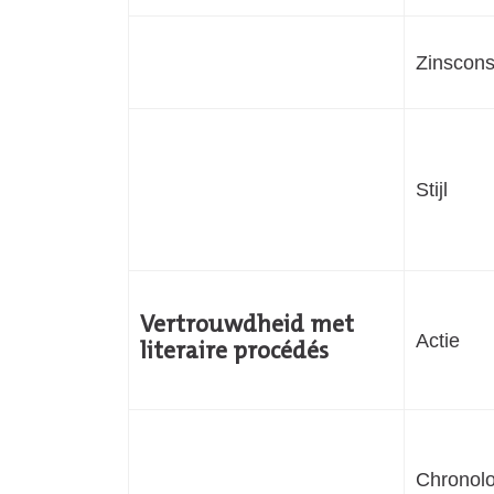
Zinscons
Stijl
Vertrouwdheid met
Actie
literaire procédés
Chronolo