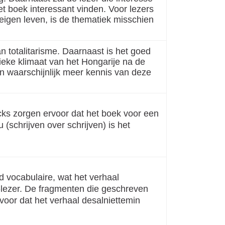
et boek interessant vinden. Voor lezers
 eigen leven, is de thematiek misschien
n totalitarisme. Daarnaast is het goed
tieke klimaat van het Hongarije na de
n waarschijnlijk meer kennis van deze
cks zorgen ervoor dat het boek voor een
(schrijven over schrijven) is het
d vocabulaire, wat het verhaal
-lezer. De fragmenten die geschreven
rvoor dat het verhaal desalniettemin