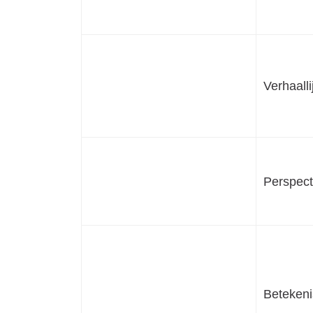
Verhaalli
Perspect
Betekeni