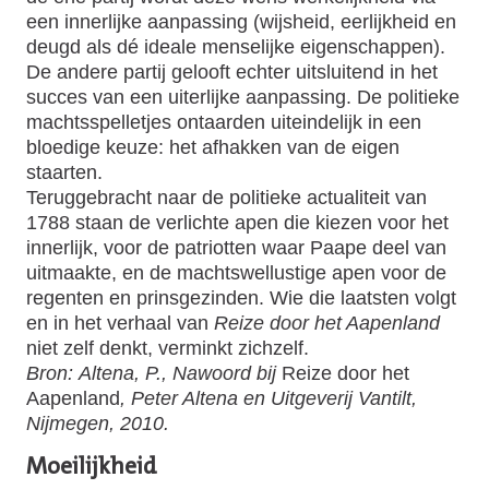
een innerlijke aanpassing (wijsheid, eerlijkheid en
deugd als dé ideale menselijke eigenschappen).
De andere partij gelooft echter uitsluitend in het
succes van een uiterlijke aanpassing. De politieke
machtsspelletjes ontaarden uiteindelijk in een
bloedige keuze: het afhakken van de eigen
staarten.
Teruggebracht naar de politieke actualiteit van
1788 staan de verlichte apen die kiezen voor het
innerlijk, voor de patriotten waar Paape deel van
uitmaakte, en de machtswellustige apen voor de
regenten en prinsgezinden. Wie die laatsten volgt
en in het verhaal van
Reize door het Aapenland
niet zelf denkt, verminkt zichzelf.
Bron: Altena, P., Nawoord bij
Reize door het
Aapenland
, Peter Altena en Uitgeverij Vantilt,
Nijmegen, 2010.
Moeilijkheid