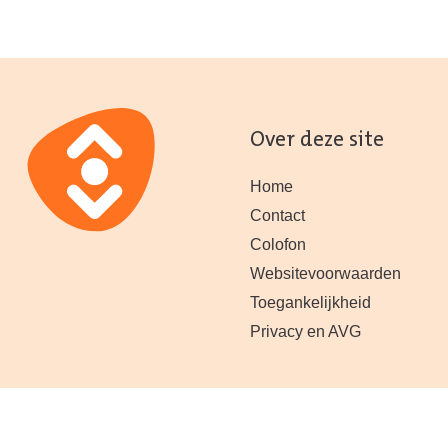
Over deze site
Home
Contact
Colofon
Websitevoorwaarden
Toegankelijkheid
Privacy en AVG