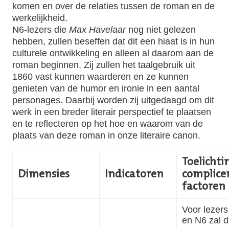
komen en over de relaties tussen de roman en de
werkelijkheid.
N6-lezers die
Max Havelaar
nog niet gelezen
hebben, zullen beseffen dat dit een hiaat is in hun
culturele ontwikkeling en alleen al daarom aan de
roman beginnen. Zij zullen het taalgebruik uit
1860 vast kunnen waarderen en ze kunnen
genieten van de humor en ironie in een aantal
personages. Daarbij worden zij uitgedaagd om dit
werk in een breder literair perspectief te plaatsen
en te reflecteren op het hoe en waarom van de
plaats van deze roman in onze literaire canon.
Toelichtin
Dimensies
Indicatoren
complice
factoren
Voor lezer
en N6 zal 