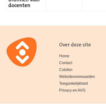
bronnen voor
docenten
Over deze site
Home
Contact
Colofon
Websitevoorwaarden
Toegankelijkheid
Privacy en AVG