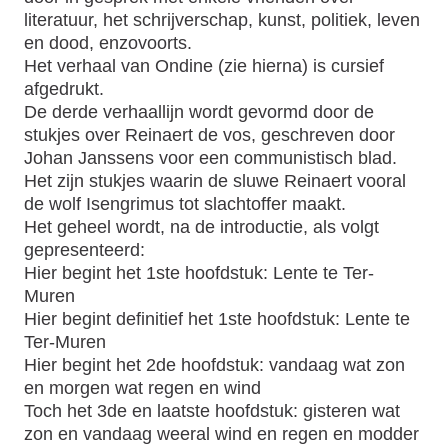
literatuur, het schrijverschap, kunst, politiek, leven
en dood, enzovoorts.
Het verhaal van Ondine (zie hierna) is cursief
afgedrukt.
De derde verhaallijn wordt gevormd door de
stukjes over Reinaert de vos, geschreven door
Johan Janssens voor een communistisch blad.
Het zijn stukjes waarin de sluwe Reinaert vooral
de wolf Isengrimus tot slachtoffer maakt.
Het geheel wordt, na de introductie, als volgt
gepresenteerd:
Hier begint het 1ste hoofdstuk: Lente te Ter-
Muren
Hier begint definitief het 1ste hoofdstuk: Lente te
Ter-Muren
Hier begint het 2de hoofdstuk: vandaag wat zon
en morgen wat regen en wind
Toch het 3de en laatste hoofdstuk: gisteren wat
zon en vandaag weeral wind en regen en modder