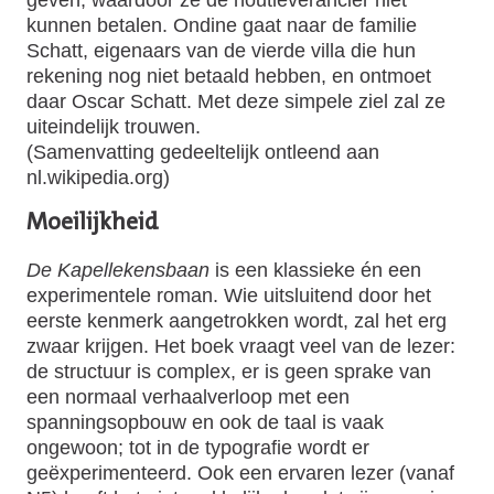
kunnen betalen. Ondine gaat naar de familie
Schatt, eigenaars van de vierde villa die hun
rekening nog niet betaald hebben, en ontmoet
daar Oscar Schatt. Met deze simpele ziel zal ze
uiteindelijk trouwen.
(Samenvatting gedeeltelijk ontleend aan
nl.wikipedia.org)
Moeilijkheid
De Kapellekensbaan
is een klassieke én een
experimentele roman. Wie uitsluitend door het
eerste kenmerk aangetrokken wordt, zal het erg
zwaar krijgen. Het boek vraagt veel van de lezer:
de structuur is complex, er is geen sprake van
een normaal verhaalverloop met een
spanningsopbouw en ook de taal is vaak
ongewoon; tot in de typografie wordt er
geëxperimenteerd. Ook een ervaren lezer (vanaf