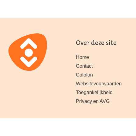
Over deze site
Home
Contact
Colofon
Websitevoorwaarden
Toegankelijkheid
Privacy en AVG