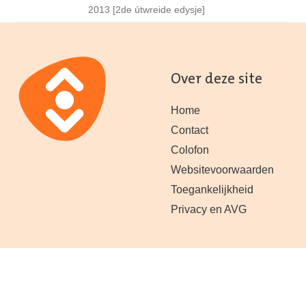
2013 [2de útwreide edysje]
Over deze site
Home
Contact
Colofon
Websitevoorwaarden
Toegankelijkheid
Privacy en AVG