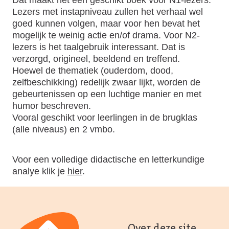
Lezers met instapniveau zullen het verhaal wel
goed kunnen volgen, maar voor hen bevat het
mogelijk te weinig actie en/of drama. Voor N2-
lezers is het taalgebruik interessant. Dat is
verzorgd, origineel, beeldend en treffend.
Hoewel de thematiek (ouderdom, dood,
zelfbeschikking) redelijk zwaar lijkt, worden de
gebeurtenissen op een luchtige manier en met
humor beschreven.
Vooral geschikt voor leerlingen in de brugklas
(alle niveaus) en 2 vmbo.
Voor een volledige didactische en letterkundige
analye klik je
hier
.