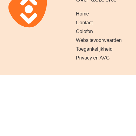
Over deze site
Home
Contact
Colofon
Websitevoorwaarden
Toegankelijkheid
Privacy en AVG