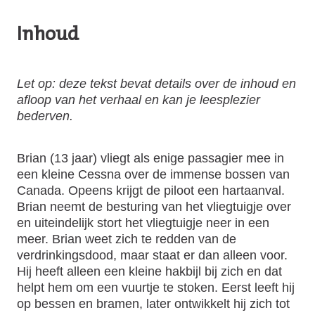
Inhoud
Let op: deze tekst bevat details over de inhoud en
afloop van het verhaal en kan je leesplezier
bederven.
Brian (13 jaar) vliegt als enige passagier mee in
een kleine Cessna over de immense bossen van
Canada. Opeens krijgt de piloot een hartaanval.
Brian neemt de besturing van het vliegtuigje over
en uiteindelijk stort het vliegtuigje neer in een
meer. Brian weet zich te redden van de
verdrinkingsdood, maar staat er dan alleen voor.
Hij heeft alleen een kleine hakbijl bij zich en dat
helpt hem om een vuurtje te stoken. Eerst leeft hij
op bessen en bramen, later ontwikkelt hij zich tot