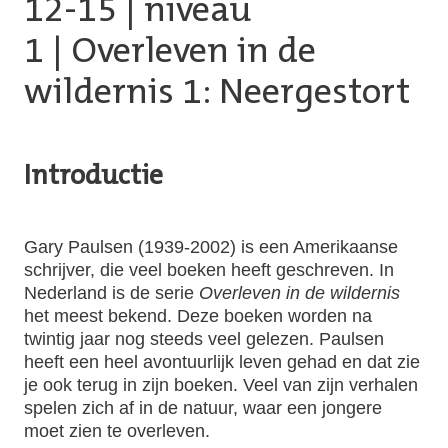
12-15
|
niveau
1
| Overleven in de
wildernis 1: Neergestort
Introductie
Gary Paulsen (1939-2002) is een Amerikaanse
schrijver, die veel boeken heeft geschreven. In
Nederland is de serie
Overleven in de wildernis
het meest bekend. Deze boeken worden na
twintig jaar nog steeds veel gelezen. Paulsen
heeft een heel avontuurlijk leven gehad en dat zie
je ook terug in zijn boeken. Veel van zijn verhalen
spelen zich af in de natuur, waar een jongere
moet zien te overleven.