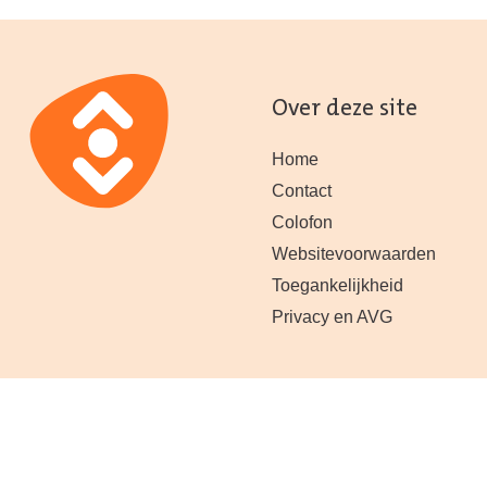
Over deze site
Home
Contact
Colofon
Websitevoorwaarden
Toegankelijkheid
Privacy en AVG