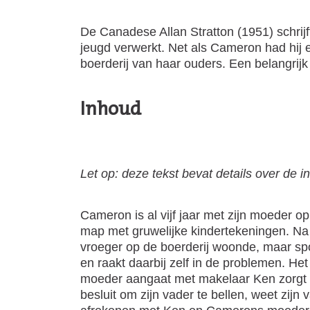
De Canadese Allan Stratton (1951) schrij
jeugd verwerkt. Net als Cameron had hi
boerderij van haar ouders. Een belangrijk
Inhoud
Let op: deze tekst bevat details over de 
Cameron is al vijf jaar met zijn moeder 
map met gruwelijke kindertekeningen. Na v
vroeger op de boerderij woonde, maar sp
en raakt daarbij zelf in de problemen. Het 
moeder aangaat met makelaar Ken zorgt 
besluit om zijn vader te bellen, weet zij