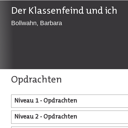
Der Klassenfeind und ich
Bollwahn, Barbara
Opdrachten
Niveau 1 - Opdrachten
Niveau 2 - Opdrachten