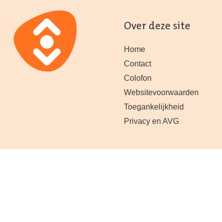
Over deze site
Home
Contact
Colofon
Websitevoorwaarden
Toegankelijkheid
Privacy en AVG