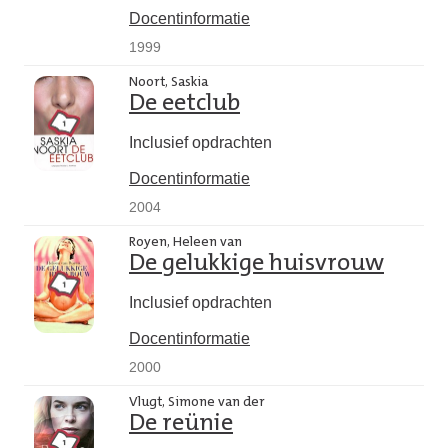
Docentinformatie
1999
Noort, Saskia
De eetclub
Inclusief opdrachten
Docentinformatie
2004
Royen, Heleen van
De gelukkige huisvrouw
Inclusief opdrachten
Docentinformatie
2000
Vlugt, Simone van der
De reünie