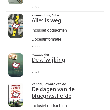
2022
Kranendonk, Anke
Alles is weg
Inclusief opdrachten
Docentinformatie
2008
Muus, Dries
De afwijking
2021
Vendel, Edward van de
De dagen van de
bluegrassliefde
Inclusief opdrachten