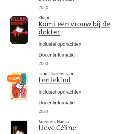
2020
Kluun
Komt een vrouw bij de
dokter
Inclusief opdrachten
Docentinformatie
2003
Liemt, Harmen van
NIEUW
Lentekind
Inclusief opdrachten
Docentinformatie
2024
Bervoets, Hanna
Lieve Céline