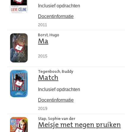
Inclusief opdrachten
Docentinformatie
2011
Borst, Hugo
Ma
2015
Tegenbosch, Buddy
Match
Inclusief opdrachten
Docentinformatie
2019
Stap, Sophie van der
Meisje met negen pruiken