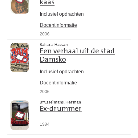
kaas
Inclusief opdrachten
Docentinformatie
2006
Bahara, Hassan
Een verhaal uit de stad
Damsko
Inclusief opdrachten
Docentinformatie
2006
Brusselmans, Herman
Ex-drummer
1994