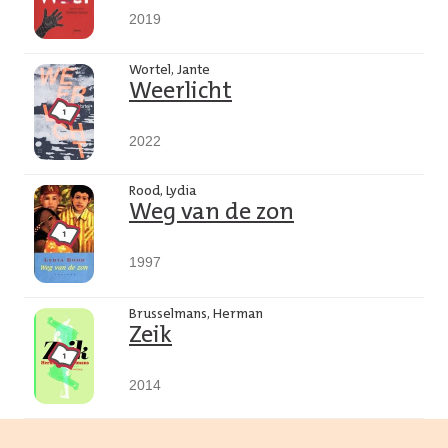
2019
Wortel, Jante
Weerlicht
2022
Rood, Lydia
Weg van de zon
1997
Brusselmans, Herman
Zeik
2014