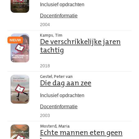
Inclusief opdrachten
Docentinformatie
2004
Kamps, Tim
NIEUW
De verschrikkelijke jaren
tachtig
2018
Gestel, Peter van
Die dag aan zee
Inclusief opdrachten
Docentinformatie
2003
Mosterd, Maria
Echte mannen eten geen