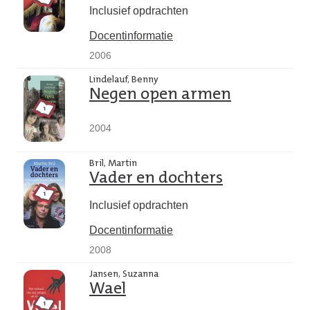
Inclusief opdrachten
Docentinformatie
2006
Lindelauf, Benny
Negen open armen
2004
Bril, Martin
Vader en dochters
Inclusief opdrachten
Docentinformatie
2008
Jansen, Suzanna
Wael