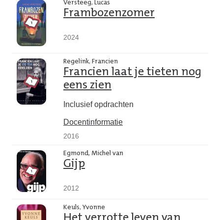
Versteeg, Lucas
Frambozenzomer
2024
Regelink, Francien
Francien laat je tieten nog
eens zien
Inclusief opdrachten
Docentinformatie
2016
Egmond, Michel van
Gijp
2012
Keuls, Yvonne
Het verrotte leven van