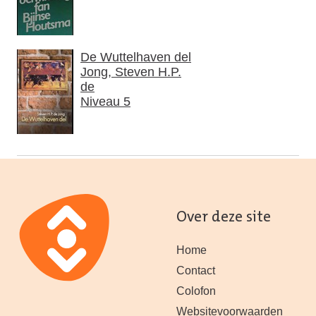
De Wuttelhaven del
Jong, Steven H.P.
de
Niveau 5
Over deze site
Home
Contact
Colofon
Websitevoorwaarden