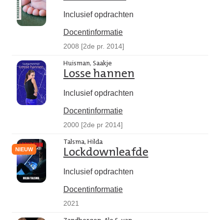
Inclusief opdrachten
Docentinformatie
2008 [2de pr. 2014]
Huisman, Saakje
Losse hannen
Inclusief opdrachten
Docentinformatie
2000 [2de pr 2014]
Talsma, Hilda
NIEUW
Lockdownleafde
Inclusief opdrachten
Docentinformatie
2021