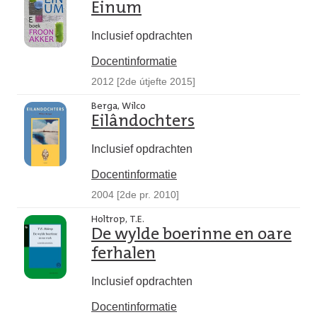
Einum
Inclusief opdrachten
Docentinformatie
2012 [2de útjefte 2015]
Berga, Wilco
Eilândochters
Inclusief opdrachten
Docentinformatie
2004 [2de pr. 2010]
Holtrop, T.E.
De wylde boerinne en oare
ferhalen
Inclusief opdrachten
Docentinformatie