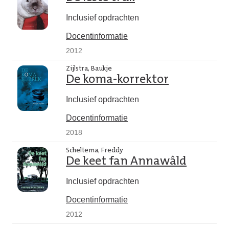
Inclusief opdrachten
Docentinformatie
2012
Zijlstra, Baukje
De koma-korrektor
Inclusief opdrachten
Docentinformatie
2018
Scheltema, Freddy
De keet fan Annawâld
Inclusief opdrachten
Docentinformatie
2012