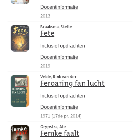
Docentinformatie
2013
Braaksma, Skelte
Fete
Inclusief opdrachten
Docentinformatie
2019
Velde, Rink van der
Feroaring fan lucht
Inclusief opdrachten
Docentinformatie
1971 [17de pr. 2014]
Grypstra, Ate
Femke faalt