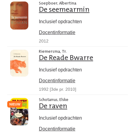
Soepboer, Albertina
De seemearmin
Inclusief opdrachten
Docentinformatie
2012
Riemersma, Tr.
De Reade Bwarre
Inclusief opdrachten
Docentinformatie
1992 [3de pr. 2010]
Schotanus, Elske
NIEUW
De raven
Inclusief opdrachten
Docentinformatie