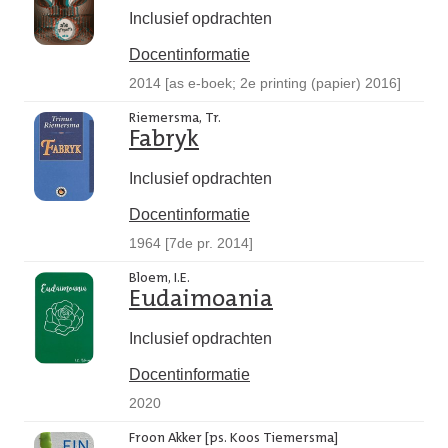
Inclusief opdrachten
Docentinformatie
2014 [as e-boek; 2e printing (papier) 2016]
Riemersma, Tr.
Fabryk
Inclusief opdrachten
Docentinformatie
1964 [7de pr. 2014]
Bloem, I.E.
Eudaimoania
Inclusief opdrachten
Docentinformatie
2020
Froon Akker [ps. Koos Tiemersma]