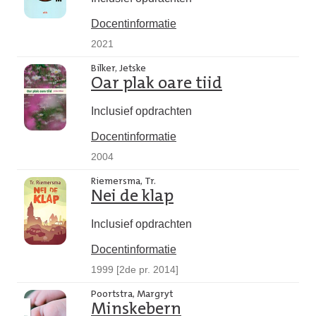
Docentinformatie
2021
Bilker, Jetske
Oar plak oare tiid
Inclusief opdrachten
Docentinformatie
2004
Riemersma, Tr.
Nei de klap
Inclusief opdrachten
Docentinformatie
1999 [2de pr. 2014]
Poortstra, Margryt
Minskebern