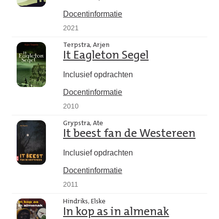
Docentinformatie
2021
Terpstra, Arjen
It Eagleton Segel
Inclusief opdrachten
Docentinformatie
2010
Grypstra, Ate
It beest fan de Westereen
Inclusief opdrachten
Docentinformatie
2011
Hindriks, Elske
In kop as in almenak