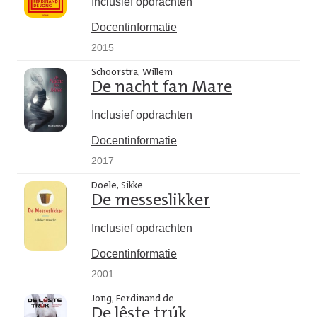
Inclusief opdrachten
Docentinformatie
2015
Schoorstra, Willem
De nacht fan Mare
Inclusief opdrachten
Docentinformatie
2017
Doele, Sikke
De messeslikker
Inclusief opdrachten
Docentinformatie
2001
Jong, Ferdinand de
De lêste trúk