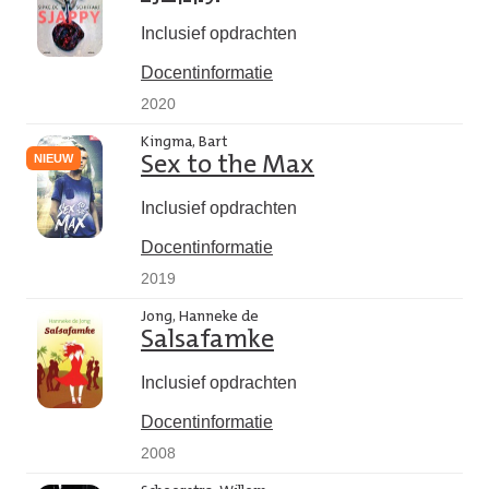
Inclusief opdrachten
Docentinformatie
2020
Kingma, Bart
NIEUW
Sex to the Max
Inclusief opdrachten
Docentinformatie
2019
Jong, Hanneke de
Salsafamke
Inclusief opdrachten
Docentinformatie
2008