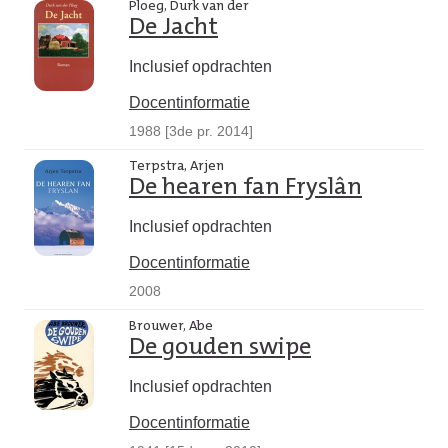
Ploeg, Durk van der
De Jacht
Inclusief opdrachten
Docentinformatie
1988 [3de pr. 2014]
Terpstra, Arjen
De hearen fan Fryslân
Inclusief opdrachten
Docentinformatie
2008
Brouwer, Abe
De gouden swipe
Inclusief opdrachten
Docentinformatie