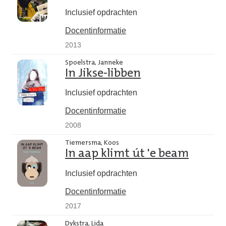
Inclusief opdrachten
Docentinformatie
2013
Spoelstra, Janneke
In Jikse-libben
Inclusief opdrachten
Docentinformatie
2008
Tiemersma, Koos
In aap klimt út 'e beam
Inclusief opdrachten
Docentinformatie
2017
Dykstra, Lida