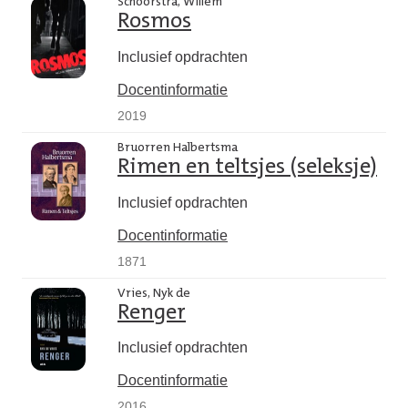
Schoorstra, Willem
Rosmos
Inclusief opdrachten
Docentinformatie
2019
Bruorren Halbertsma
Rimen en teltsjes (seleksje)
Inclusief opdrachten
Docentinformatie
1871
Vries, Nyk de
Renger
Inclusief opdrachten
Docentinformatie
2016