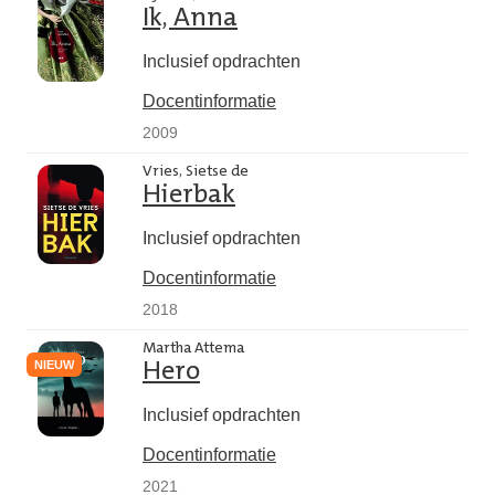
Ik, Anna
Inclusief opdrachten
Docentinformatie
2009
Vries, Sietse de
Hierbak
Inclusief opdrachten
Docentinformatie
2018
Martha Attema
NIEUW
Hero
Inclusief opdrachten
Docentinformatie
2021