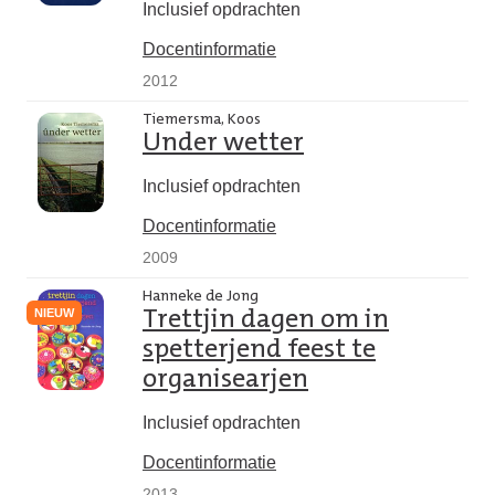
Inclusief opdrachten
Docentinformatie
2012
Tiemersma, Koos
Under wetter
Inclusief opdrachten
Docentinformatie
2009
Hanneke de Jong
NIEUW
Trettjin dagen om in
spetterjend feest te
organisearjen
Inclusief opdrachten
Docentinformatie
2013