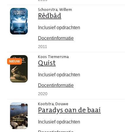
Schoorstra, Willem
Rêdbâd
Inclusief opdrachten
Docentinformatie
2011
Koos Tiemersma
NIEUW
Quist
Inclusief opdrachten
Docentinformatie
2020
Kootstra, Douwe
Paradys oan de baai
Inclusief opdrachten